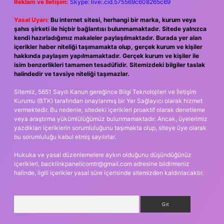
Reklam ve İletişim:
Skype: live:.cid.575569c608265c69
Yasal Uyarı:
Bu internet sitesi, herhangi bir marka, kurum veya
şahıs şirketi ile hiçbir bağlantısı bulunmamaktadır. Sitede yalnızca
kendi hazırladığımız makaleler paylaşılmaktadır. Burada yer alan
içerikler haber niteliği taşımamakta olup, gerçek kurum ve kişiler
hakkında paylaşım yapılmamaktadır. Gerçek kurum ve kişiler ile
isim benzerlikleri tamamen tesadüfidir. Sitemizdeki bilgiler taslak
halindedir ve tavsiye niteliği taşımazlar.
Sitemiz, 5651 Sayılı Kanun gereğince Bilgi Teknolojileri ve İletişim
Kurumu (BTK) tarafından onaylanmış bir Yer Sağlayıcı olarak hizmet
vermektedir. Bu nedenle, sitedeki içerikleri proaktif olarak denetleme
veya araştırma yükümlülüğümüz bulunmamaktadır. Ancak, üyelerimiz
yazdıkları içeriklerin sorumluluğunu taşımakta olup, siteye üye olarak
bu sorumluluğu kabul etmiş sayılırlar.
Hukuka ve yasal düzenlemelere aykırı olduğunu düşündüğünüz
içerikleri,
backlinkpanelicomtr@gmail.com
adresine bildirmeniz
halinde, ilgili içerikler yasal süre içerisinde sitemizden kaldırılacaktır.
Arama