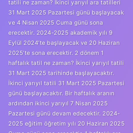
tatili ne zaman? İkinci yarıyıl ara tatilleri
31 Mart 2025 Pazartesi günü başlayacak
ve 4 Nisan 2025 Cuma günü sona
erecektir. 2024-2025 akademik yılı 9
Eylül 2024’te başlayacak ve 20 Haziran
2025’te sona erecektir. 2 dönem 1
haftalık tatil ne zaman? İkinci yarıyıl tatili
31 Mart 2025 tarihinde başlayacaktır.
İkinci yarıyıl tatili 31 Mart 2025 Pazartesi
günü başlayacaktır. Bir haftalık aranın
ardından ikinci yarıyıl 7 Nisan 2025
Pazartesi günü devam edecektir. 2024-
2025 eğitim öğretim yılı 20 Haziran 2025