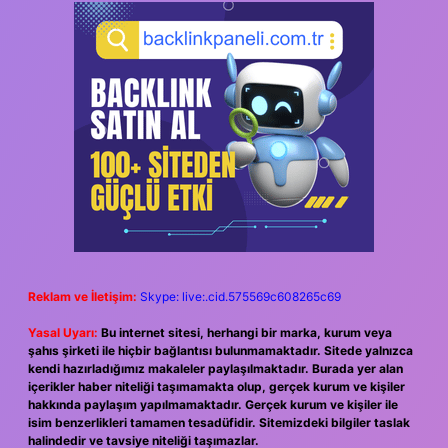
Reklam ve İletişim:
Skype: live:.cid.575569c608265c69
Yasal Uyarı:
Bu internet sitesi, herhangi bir marka, kurum veya
şahıs şirketi ile hiçbir bağlantısı bulunmamaktadır. Sitede yalnızca
kendi hazırladığımız makaleler paylaşılmaktadır. Burada yer alan
içerikler haber niteliği taşımamakta olup, gerçek kurum ve kişiler
hakkında paylaşım yapılmamaktadır. Gerçek kurum ve kişiler ile
isim benzerlikleri tamamen tesadüfidir. Sitemizdeki bilgiler taslak
halindedir ve tavsiye niteliği taşımazlar.