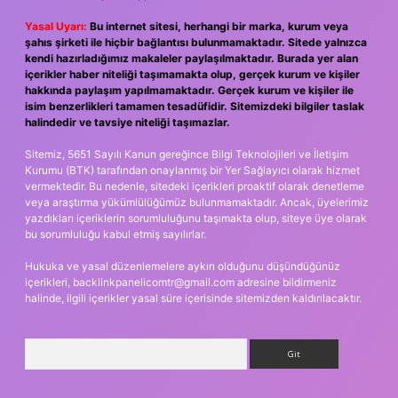
Yasal Uyarı:
Bu internet sitesi, herhangi bir marka, kurum veya
şahıs şirketi ile hiçbir bağlantısı bulunmamaktadır. Sitede yalnızca
kendi hazırladığımız makaleler paylaşılmaktadır. Burada yer alan
içerikler haber niteliği taşımamakta olup, gerçek kurum ve kişiler
hakkında paylaşım yapılmamaktadır. Gerçek kurum ve kişiler ile
isim benzerlikleri tamamen tesadüfidir. Sitemizdeki bilgiler taslak
halindedir ve tavsiye niteliği taşımazlar.
Sitemiz, 5651 Sayılı Kanun gereğince Bilgi Teknolojileri ve İletişim
Kurumu (BTK) tarafından onaylanmış bir Yer Sağlayıcı olarak hizmet
vermektedir. Bu nedenle, sitedeki içerikleri proaktif olarak denetleme
veya araştırma yükümlülüğümüz bulunmamaktadır. Ancak, üyelerimiz
yazdıkları içeriklerin sorumluluğunu taşımakta olup, siteye üye olarak
bu sorumluluğu kabul etmiş sayılırlar.
Hukuka ve yasal düzenlemelere aykırı olduğunu düşündüğünüz
içerikleri,
backlinkpanelicomtr@gmail.com
adresine bildirmeniz
halinde, ilgili içerikler yasal süre içerisinde sitemizden kaldırılacaktır.
Arama