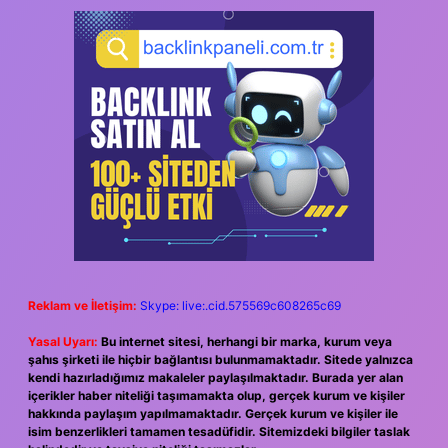
Reklam ve İletişim:
Skype: live:.cid.575569c608265c69
Yasal Uyarı:
Bu internet sitesi, herhangi bir marka, kurum veya
şahıs şirketi ile hiçbir bağlantısı bulunmamaktadır. Sitede yalnızca
kendi hazırladığımız makaleler paylaşılmaktadır. Burada yer alan
içerikler haber niteliği taşımamakta olup, gerçek kurum ve kişiler
hakkında paylaşım yapılmamaktadır. Gerçek kurum ve kişiler ile
isim benzerlikleri tamamen tesadüfidir. Sitemizdeki bilgiler taslak