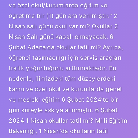
ve özel okul/kurumlarda eğitim ve
öğretime bir (1) gün ara verilmiştir.” 2
Nisan salı günü okul var mı? Okullar 2
Nisan Salı günü kapalı olmayacak. 6
Şubat Adana’da okullar tatil mi? Ayrıca,
öğrenci taşımacılığı için servis araçları
trafik yoğunluğunu arttırmaktadır. Bu
nedenle, ilimizdeki tüm düzeylerdeki
kamu ve özel okul ve kurumlarda genel
ve mesleki eğitim 6 Şubat 2024’te bir
gün süreyle askıya alınmıştır. 6 Şubat
2024 1 Nisan okullar tatil mi? Milli Eğitim
Bakanlığı, 1 Nisan’da okulların tatil