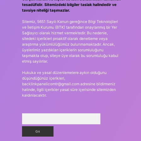
tesadüfidir. Sitemizdeki bilgiler taslak halindedir ve
tavsiye niteliği taşımazlar.
Sitemiz, 5651 Sayılı Kanun gereğince Bilgi Teknolojileri
ve İletişim Kurumu (BTK) tarafından onaylanmış bir Yer
Sağlayıcı olarak hizmet vermektedir. Bu nedenle,
sitedeki içerikleri proaktif olarak denetleme veya
araştırma yükümlülüğümüz bulunmamaktadır. Ancak,
üyelerimiz yazdıkları içeriklerin sorumluluğunu
taşımakta olup, siteye üye olarak bu sorumluluğu kabul
etmiş sayılırlar.
Hukuka ve yasal düzenlemelere aykırı olduğunu
düşündüğünüz içerikleri,
backlinkpanelicomtr@gmail.com
adresine bildirmeniz
halinde, ilgili içerikler yasal süre içerisinde sitemizden
kaldırılacaktır.
Arama