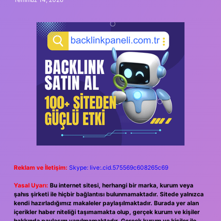
Reklam ve İletişim:
Skype: live:.cid.575569c608265c69
Yasal Uyarı:
Bu internet sitesi, herhangi bir marka, kurum veya
şahıs şirketi ile hiçbir bağlantısı bulunmamaktadır. Sitede yalnızca
kendi hazırladığımız makaleler paylaşılmaktadır. Burada yer alan
içerikler haber niteliği taşımamakta olup, gerçek kurum ve kişiler
hakkında paylaşım yapılmamaktadır. Gerçek kurum ve kişiler ile