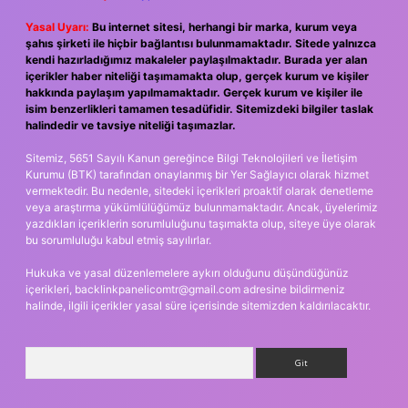
Yasal Uyarı:
Bu internet sitesi, herhangi bir marka, kurum veya
şahıs şirketi ile hiçbir bağlantısı bulunmamaktadır. Sitede yalnızca
kendi hazırladığımız makaleler paylaşılmaktadır. Burada yer alan
içerikler haber niteliği taşımamakta olup, gerçek kurum ve kişiler
hakkında paylaşım yapılmamaktadır. Gerçek kurum ve kişiler ile
isim benzerlikleri tamamen tesadüfidir. Sitemizdeki bilgiler taslak
halindedir ve tavsiye niteliği taşımazlar.
Sitemiz, 5651 Sayılı Kanun gereğince Bilgi Teknolojileri ve İletişim
Kurumu (BTK) tarafından onaylanmış bir Yer Sağlayıcı olarak hizmet
vermektedir. Bu nedenle, sitedeki içerikleri proaktif olarak denetleme
veya araştırma yükümlülüğümüz bulunmamaktadır. Ancak, üyelerimiz
yazdıkları içeriklerin sorumluluğunu taşımakta olup, siteye üye olarak
bu sorumluluğu kabul etmiş sayılırlar.
Hukuka ve yasal düzenlemelere aykırı olduğunu düşündüğünüz
içerikleri,
backlinkpanelicomtr@gmail.com
adresine bildirmeniz
halinde, ilgili içerikler yasal süre içerisinde sitemizden kaldırılacaktır.
Arama