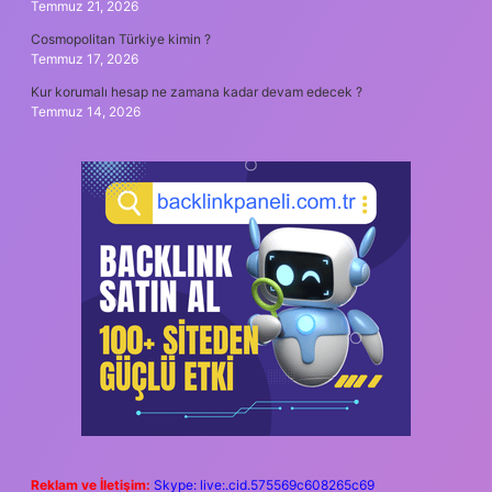
Temmuz 21, 2026
Cosmopolitan Türkiye kimin ?
Temmuz 17, 2026
Kur korumalı hesap ne zamana kadar devam edecek ?
Temmuz 14, 2026
Reklam ve İletişim:
Skype: live:.cid.575569c608265c69