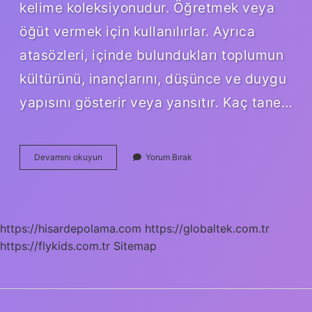
kelime koleksiyonudur. Öğretmek veya
öğüt vermek için kullanılırlar. Ayrıca
atasözleri, içinde bulundukları toplumun
kültürünü, inançlarını, düşünce ve duygu
yapısını gösterir veya yansıtır. Kaç tane…
Atasözü
Devamını okuyun
Yorum Bırak
Nerede
https://hisardepolama.com
https://globaltek.com.tr
https://flykids.com.tr
Sitemap