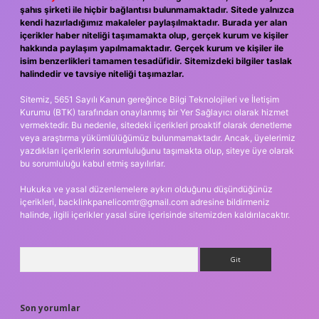
şahıs şirketi ile hiçbir bağlantısı bulunmamaktadır. Sitede yalnızca
kendi hazırladığımız makaleler paylaşılmaktadır. Burada yer alan
içerikler haber niteliği taşımamakta olup, gerçek kurum ve kişiler
hakkında paylaşım yapılmamaktadır. Gerçek kurum ve kişiler ile
isim benzerlikleri tamamen tesadüfidir. Sitemizdeki bilgiler taslak
halindedir ve tavsiye niteliği taşımazlar.
Sitemiz, 5651 Sayılı Kanun gereğince Bilgi Teknolojileri ve İletişim
Kurumu (BTK) tarafından onaylanmış bir Yer Sağlayıcı olarak hizmet
vermektedir. Bu nedenle, sitedeki içerikleri proaktif olarak denetleme
veya araştırma yükümlülüğümüz bulunmamaktadır. Ancak, üyelerimiz
yazdıkları içeriklerin sorumluluğunu taşımakta olup, siteye üye olarak
bu sorumluluğu kabul etmiş sayılırlar.
Hukuka ve yasal düzenlemelere aykırı olduğunu düşündüğünüz
içerikleri,
backlinkpanelicomtr@gmail.com
adresine bildirmeniz
halinde, ilgili içerikler yasal süre içerisinde sitemizden kaldırılacaktır.
Arama
Son yorumlar