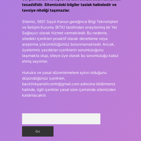
tesadüfidir. Sitemizdeki bilgiler taslak halindedir ve
tavsiye niteliği taşımazlar.
Sitemiz, 5651 Sayılı Kanun gereğince Bilgi Teknolojileri
ve İletişim Kurumu (BTK) tarafından onaylanmış bir Yer
Sağlayıcı olarak hizmet vermektedir. Bu nedenle,
sitedeki içerikleri proaktif olarak denetleme veya
araştırma yükümlülüğümüz bulunmamaktadır. Ancak,
üyelerimiz yazdıkları içeriklerin sorumluluğunu
taşımakta olup, siteye üye olarak bu sorumluluğu kabul
etmiş sayılırlar.
Hukuka ve yasal düzenlemelere aykırı olduğunu
düşündüğünüz içerikleri,
backlinkpanelicomtr@gmail.com
adresine bildirmeniz
halinde, ilgili içerikler yasal süre içerisinde sitemizden
kaldırılacaktır.
Arama