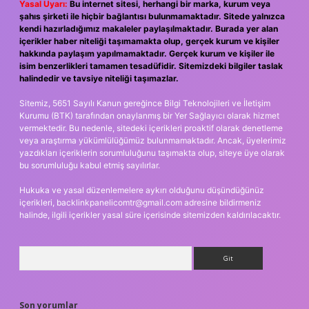
Yasal Uyarı:
Bu internet sitesi, herhangi bir marka, kurum veya
şahıs şirketi ile hiçbir bağlantısı bulunmamaktadır. Sitede yalnızca
kendi hazırladığımız makaleler paylaşılmaktadır. Burada yer alan
içerikler haber niteliği taşımamakta olup, gerçek kurum ve kişiler
hakkında paylaşım yapılmamaktadır. Gerçek kurum ve kişiler ile
isim benzerlikleri tamamen tesadüfidir. Sitemizdeki bilgiler taslak
halindedir ve tavsiye niteliği taşımazlar.
Sitemiz, 5651 Sayılı Kanun gereğince Bilgi Teknolojileri ve İletişim
Kurumu (BTK) tarafından onaylanmış bir Yer Sağlayıcı olarak hizmet
vermektedir. Bu nedenle, sitedeki içerikleri proaktif olarak denetleme
veya araştırma yükümlülüğümüz bulunmamaktadır. Ancak, üyelerimiz
yazdıkları içeriklerin sorumluluğunu taşımakta olup, siteye üye olarak
bu sorumluluğu kabul etmiş sayılırlar.
Hukuka ve yasal düzenlemelere aykırı olduğunu düşündüğünüz
içerikleri,
backlinkpanelicomtr@gmail.com
adresine bildirmeniz
halinde, ilgili içerikler yasal süre içerisinde sitemizden kaldırılacaktır.
Arama
Son yorumlar