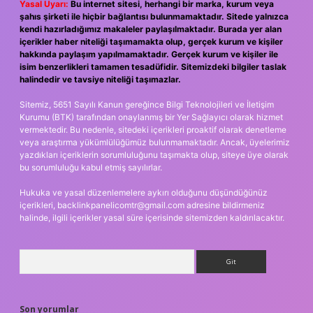
Yasal Uyarı:
Bu internet sitesi, herhangi bir marka, kurum veya
şahıs şirketi ile hiçbir bağlantısı bulunmamaktadır. Sitede yalnızca
kendi hazırladığımız makaleler paylaşılmaktadır. Burada yer alan
içerikler haber niteliği taşımamakta olup, gerçek kurum ve kişiler
hakkında paylaşım yapılmamaktadır. Gerçek kurum ve kişiler ile
isim benzerlikleri tamamen tesadüfidir. Sitemizdeki bilgiler taslak
halindedir ve tavsiye niteliği taşımazlar.
Sitemiz, 5651 Sayılı Kanun gereğince Bilgi Teknolojileri ve İletişim
Kurumu (BTK) tarafından onaylanmış bir Yer Sağlayıcı olarak hizmet
vermektedir. Bu nedenle, sitedeki içerikleri proaktif olarak denetleme
veya araştırma yükümlülüğümüz bulunmamaktadır. Ancak, üyelerimiz
yazdıkları içeriklerin sorumluluğunu taşımakta olup, siteye üye olarak
bu sorumluluğu kabul etmiş sayılırlar.
Hukuka ve yasal düzenlemelere aykırı olduğunu düşündüğünüz
içerikleri,
backlinkpanelicomtr@gmail.com
adresine bildirmeniz
halinde, ilgili içerikler yasal süre içerisinde sitemizden kaldırılacaktır.
Arama
Son yorumlar