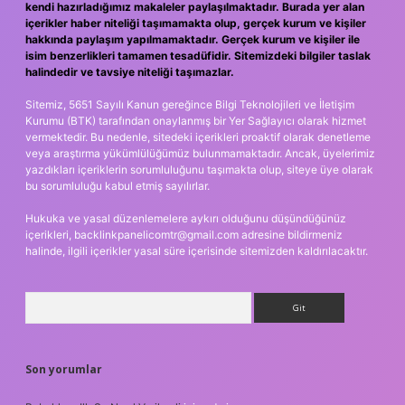
kendi hazırladığımız makaleler paylaşılmaktadır. Burada yer alan
içerikler haber niteliği taşımamakta olup, gerçek kurum ve kişiler
hakkında paylaşım yapılmamaktadır. Gerçek kurum ve kişiler ile
isim benzerlikleri tamamen tesadüfidir. Sitemizdeki bilgiler taslak
halindedir ve tavsiye niteliği taşımazlar.
Sitemiz, 5651 Sayılı Kanun gereğince Bilgi Teknolojileri ve İletişim
Kurumu (BTK) tarafından onaylanmış bir Yer Sağlayıcı olarak hizmet
vermektedir. Bu nedenle, sitedeki içerikleri proaktif olarak denetleme
veya araştırma yükümlülüğümüz bulunmamaktadır. Ancak, üyelerimiz
yazdıkları içeriklerin sorumluluğunu taşımakta olup, siteye üye olarak
bu sorumluluğu kabul etmiş sayılırlar.
Hukuka ve yasal düzenlemelere aykırı olduğunu düşündüğünüz
içerikleri,
backlinkpanelicomtr@gmail.com
adresine bildirmeniz
halinde, ilgili içerikler yasal süre içerisinde sitemizden kaldırılacaktır.
Arama
Son yorumlar