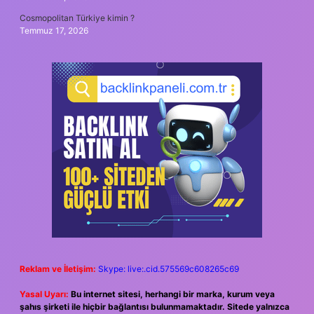
Cosmopolitan Türkiye kimin ?
Temmuz 17, 2026
Reklam ve İletişim:
Skype: live:.cid.575569c608265c69
Yasal Uyarı:
Bu internet sitesi, herhangi bir marka, kurum veya
şahıs şirketi ile hiçbir bağlantısı bulunmamaktadır. Sitede yalnızca