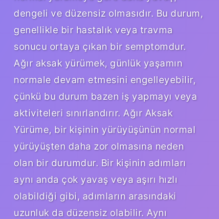
dengeli ve düzensiz olmasıdır. Bu durum,
genellikle bir hastalık veya travma
sonucu ortaya çıkan bir semptomdur.
Ağır aksak yürümek, günlük yaşamın
normale devam etmesini engelleyebilir,
çünkü bu durum bazen iş yapmayı veya
aktiviteleri sınırlandırır. Ağır Aksak
Yürüme, bir kişinin yürüyüşünün normal
yürüyüşten daha zor olmasına neden
olan bir durumdur. Bir kişinin adımları
aynı anda çok yavaş veya aşırı hızlı
olabildiği gibi, adımların arasındaki
uzunluk da düzensiz olabilir. Aynı