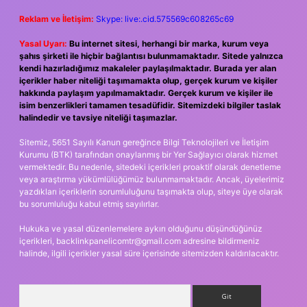
Reklam ve İletişim:
Skype: live:.cid.575569c608265c69
Yasal Uyarı:
Bu internet sitesi, herhangi bir marka, kurum veya
şahıs şirketi ile hiçbir bağlantısı bulunmamaktadır. Sitede yalnızca
kendi hazırladığımız makaleler paylaşılmaktadır. Burada yer alan
içerikler haber niteliği taşımamakta olup, gerçek kurum ve kişiler
hakkında paylaşım yapılmamaktadır. Gerçek kurum ve kişiler ile
isim benzerlikleri tamamen tesadüfidir. Sitemizdeki bilgiler taslak
halindedir ve tavsiye niteliği taşımazlar.
Sitemiz, 5651 Sayılı Kanun gereğince Bilgi Teknolojileri ve İletişim
Kurumu (BTK) tarafından onaylanmış bir Yer Sağlayıcı olarak hizmet
vermektedir. Bu nedenle, sitedeki içerikleri proaktif olarak denetleme
veya araştırma yükümlülüğümüz bulunmamaktadır. Ancak, üyelerimiz
yazdıkları içeriklerin sorumluluğunu taşımakta olup, siteye üye olarak
bu sorumluluğu kabul etmiş sayılırlar.
Hukuka ve yasal düzenlemelere aykırı olduğunu düşündüğünüz
içerikleri,
backlinkpanelicomtr@gmail.com
adresine bildirmeniz
halinde, ilgili içerikler yasal süre içerisinde sitemizden kaldırılacaktır.
Arama