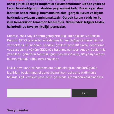
şahıs şirketi ile hiçbir bağlantısı bulunmamaktadır. Sitede yalnızca
kendi hazırladığımız makaleler paylaşılmaktadır. Burada yer alan
içerikler haber niteliği taşımamakta olup, gerçek kurum ve kişiler
hakkında paylaşım yapılmamaktadır. Gerçek kurum ve kişiler ile
isim benzerlikleri tamamen tesadüfidir. Sitemizdeki bilgiler taslak
halindedir ve tavsiye niteliği taşımazlar.
Sitemiz, 5651 Sayılı Kanun gereğince Bilgi Teknolojileri ve İletişim
Kurumu (BTK) tarafından onaylanmış bir Yer Sağlayıcı olarak hizmet
vermektedir. Bu nedenle, sitedeki içerikleri proaktif olarak denetleme
veya araştırma yükümlülüğümüz bulunmamaktadır. Ancak, üyelerimiz
yazdıkları içeriklerin sorumluluğunu taşımakta olup, siteye üye olarak
bu sorumluluğu kabul etmiş sayılırlar.
Hukuka ve yasal düzenlemelere aykırı olduğunu düşündüğünüz
içerikleri,
backlinkpanelicomtr@gmail.com
adresine bildirmeniz
halinde, ilgili içerikler yasal süre içerisinde sitemizden kaldırılacaktır.
Arama
Son yorumlar