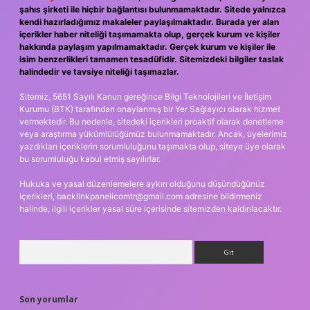
şahıs şirketi ile hiçbir bağlantısı bulunmamaktadır. Sitede yalnızca
kendi hazırladığımız makaleler paylaşılmaktadır. Burada yer alan
içerikler haber niteliği taşımamakta olup, gerçek kurum ve kişiler
hakkında paylaşım yapılmamaktadır. Gerçek kurum ve kişiler ile
isim benzerlikleri tamamen tesadüfidir. Sitemizdeki bilgiler taslak
halindedir ve tavsiye niteliği taşımazlar.
Sitemiz, 5651 Sayılı Kanun gereğince Bilgi Teknolojileri ve İletişim
Kurumu (BTK) tarafından onaylanmış bir Yer Sağlayıcı olarak hizmet
vermektedir. Bu nedenle, sitedeki içerikleri proaktif olarak denetleme
veya araştırma yükümlülüğümüz bulunmamaktadır. Ancak, üyelerimiz
yazdıkları içeriklerin sorumluluğunu taşımakta olup, siteye üye olarak
bu sorumluluğu kabul etmiş sayılırlar.
Hukuka ve yasal düzenlemelere aykırı olduğunu düşündüğünüz
içerikleri,
backlinkpanelicomtr@gmail.com
adresine bildirmeniz
halinde, ilgili içerikler yasal süre içerisinde sitemizden kaldırılacaktır.
Arama
Son yorumlar