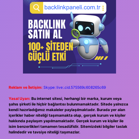
Reklam ve İletişim:
Skype: live:.cid.575569c608265c69
Yasal Uyarı:
Bu internet sitesi, herhangi bir marka, kurum veya
şahıs şirketi ile hiçbir bağlantısı bulunmamaktadır. Sitede yalnızca
kendi hazırladığımız makaleler paylaşılmaktadır. Burada yer alan
içerikler haber niteliği taşımamakta olup, gerçek kurum ve kişiler
hakkında paylaşım yapılmamaktadır. Gerçek kurum ve kişiler ile
isim benzerlikleri tamamen tesadüfidir. Sitemizdeki bilgiler taslak
halindedir ve tavsiye niteliği taşımazlar.