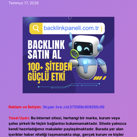
Temmuz 17, 2026
Reklam ve İletişim:
Skype: live:.cid.575569c608265c69
Yasal Uyarı:
Bu internet sitesi, herhangi bir marka, kurum veya
şahıs şirketi ile hiçbir bağlantısı bulunmamaktadır. Sitede yalnızca
kendi hazırladığımız makaleler paylaşılmaktadır. Burada yer alan
içerikler haber niteliği taşımamakta olup, gerçek kurum ve kişiler