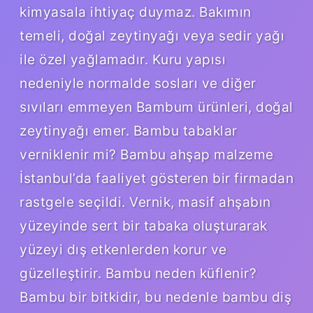
kimyasala ihtiyaç duymaz. Bakımın
temeli, doğal zeytinyağı veya sedir yağı
ile özel yağlamadır. Kuru yapısı
nedeniyle normalde sosları ve diğer
sıvıları emmeyen Bambum ürünleri, doğal
zeytinyağı emer. Bambu tabaklar
verniklenir mi? Bambu ahşap malzeme
İstanbul’da faaliyet gösteren bir firmadan
rastgele seçildi. Vernik, masif ahşabın
yüzeyinde sert bir tabaka oluşturarak
yüzeyi dış etkenlerden korur ve
güzelleştirir. Bambu neden küflenir?
Bambu bir bitkidir, bu nedenle bambu diş