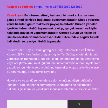
Reklam ve İletişim:
Skype: live:.cid.575569c608265c69
Yasal Uyarı:
Bu internet sitesi, herhangi bir marka, kurum veya
şahıs şirketi ile hiçbir bağlantısı bulunmamaktadır. Sitede yalnızca
kendi hazırladığımız makaleler paylaşılmaktadır. Burada yer alan
içerikler haber niteliği taşımamakta olup, gerçek kurum ve kişiler
hakkında paylaşım yapılmamaktadır. Gerçek kurum ve kişiler ile
isim benzerlikleri tamamen tesadüfidir. Sitemizdeki bilgiler taslak
halindedir ve tavsiye niteliği taşımazlar.
Sitemiz, 5651 Sayılı Kanun gereğince Bilgi Teknolojileri ve İletişim
Kurumu (BTK) tarafından onaylanmış bir Yer Sağlayıcı olarak hizmet
vermektedir. Bu nedenle, sitedeki içerikleri proaktif olarak denetleme
veya araştırma yükümlülüğümüz bulunmamaktadır. Ancak, üyelerimiz
yazdıkları içeriklerin sorumluluğunu taşımakta olup, siteye üye olarak
bu sorumluluğu kabul etmiş sayılırlar.
Hukuka ve yasal düzenlemelere aykırı olduğunu düşündüğünüz
içerikleri,
backlinkpanelicomtr@gmail.com
adresine bildirmeniz
halinde, ilgili içerikler yasal süre içerisinde sitemizden kaldırılacaktır.
Arama