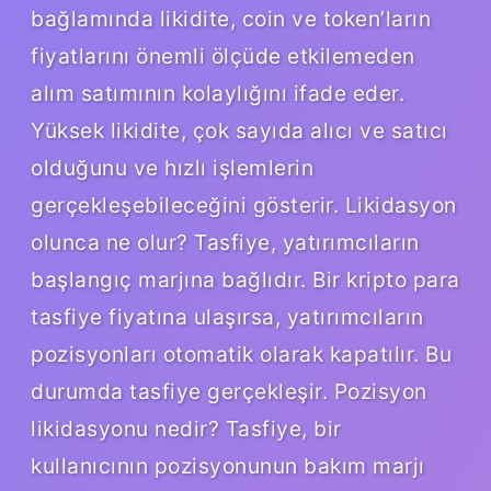
bağlamında likidite, coin ve token’ların
fiyatlarını önemli ölçüde etkilemeden
alım satımının kolaylığını ifade eder.
Yüksek likidite, çok sayıda alıcı ve satıcı
olduğunu ve hızlı işlemlerin
gerçekleşebileceğini gösterir. Likidasyon
olunca ne olur? Tasfiye, yatırımcıların
başlangıç ​​marjına bağlıdır. Bir kripto para
tasfiye fiyatına ulaşırsa, yatırımcıların
pozisyonları otomatik olarak kapatılır. Bu
durumda tasfiye gerçekleşir. Pozisyon
likidasyonu nedir? Tasfiye, bir
kullanıcının pozisyonunun bakım marjı