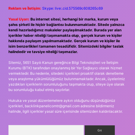
Reklam ve İletişim:
Skype: live:.cid.575569c608265c69
Yasal Uyarı:
Bu internet sitesi, herhangi bir marka, kurum veya
şahıs şirketi ile hiçbir bağlantısı bulunmamaktadır. Sitede yalnızca
kendi hazırladığımız makaleler paylaşılmaktadır. Burada yer alan
içerikler haber niteliği taşımamakta olup, gerçek kurum ve kişiler
hakkında paylaşım yapılmamaktadır. Gerçek kurum ve kişiler ile
isim benzerlikleri tamamen tesadüfidir. Sitemizdeki bilgiler taslak
halindedir ve tavsiye niteliği taşımazlar.
Sitemiz, 5651 Sayılı Kanun gereğince Bilgi Teknolojileri ve İletişim
Kurumu (BTK) tarafından onaylanmış bir Yer Sağlayıcı olarak hizmet
vermektedir. Bu nedenle, sitedeki içerikleri proaktif olarak denetleme
veya araştırma yükümlülüğümüz bulunmamaktadır. Ancak, üyelerimiz
yazdıkları içeriklerin sorumluluğunu taşımakta olup, siteye üye olarak
bu sorumluluğu kabul etmiş sayılırlar.
Hukuka ve yasal düzenlemelere aykırı olduğunu düşündüğünüz
içerikleri,
backlinkpanelicomtr@gmail.com
adresine bildirmeniz
halinde, ilgili içerikler yasal süre içerisinde sitemizden kaldırılacaktır.
Arama