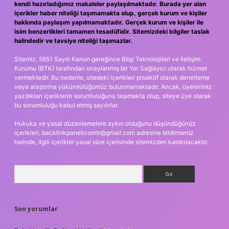
kendi hazırladığımız makaleler paylaşılmaktadır. Burada yer alan
içerikler haber niteliği taşımamakta olup, gerçek kurum ve kişiler
hakkında paylaşım yapılmamaktadır. Gerçek kurum ve kişiler ile
isim benzerlikleri tamamen tesadüfidir. Sitemizdeki bilgiler taslak
halindedir ve tavsiye niteliği taşımazlar.
Sitemiz, 5651 Sayılı Kanun gereğince Bilgi Teknolojileri ve İletişim
Kurumu (BTK) tarafından onaylanmış bir Yer Sağlayıcı olarak hizmet
vermektedir. Bu nedenle, sitedeki içerikleri proaktif olarak denetleme
veya araştırma yükümlülüğümüz bulunmamaktadır. Ancak, üyelerimiz
yazdıkları içeriklerin sorumluluğunu taşımakta olup, siteye üye olarak
bu sorumluluğu kabul etmiş sayılırlar.
Hukuka ve yasal düzenlemelere aykırı olduğunu düşündüğünüz
içerikleri,
backlinkpanelicomtr@gmail.com
adresine bildirmeniz
halinde, ilgili içerikler yasal süre içerisinde sitemizden kaldırılacaktır.
Arama
Son yorumlar