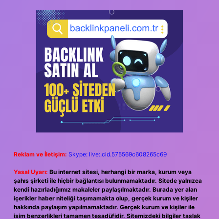
Reklam ve İletişim:
Skype: live:.cid.575569c608265c69
Yasal Uyarı:
Bu internet sitesi, herhangi bir marka, kurum veya
şahıs şirketi ile hiçbir bağlantısı bulunmamaktadır. Sitede yalnızca
kendi hazırladığımız makaleler paylaşılmaktadır. Burada yer alan
içerikler haber niteliği taşımamakta olup, gerçek kurum ve kişiler
hakkında paylaşım yapılmamaktadır. Gerçek kurum ve kişiler ile
isim benzerlikleri tamamen tesadüfidir. Sitemizdeki bilgiler taslak