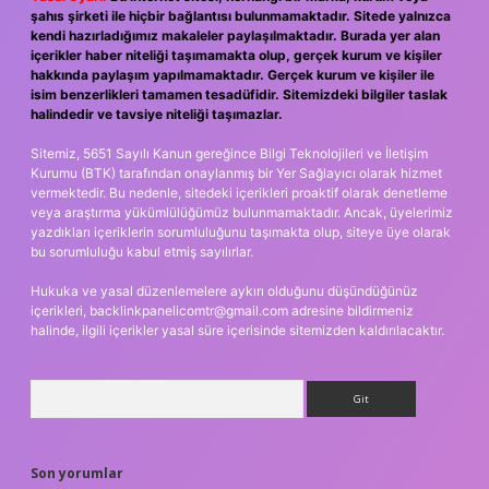
şahıs şirketi ile hiçbir bağlantısı bulunmamaktadır. Sitede yalnızca
kendi hazırladığımız makaleler paylaşılmaktadır. Burada yer alan
içerikler haber niteliği taşımamakta olup, gerçek kurum ve kişiler
hakkında paylaşım yapılmamaktadır. Gerçek kurum ve kişiler ile
isim benzerlikleri tamamen tesadüfidir. Sitemizdeki bilgiler taslak
halindedir ve tavsiye niteliği taşımazlar.
Sitemiz, 5651 Sayılı Kanun gereğince Bilgi Teknolojileri ve İletişim
Kurumu (BTK) tarafından onaylanmış bir Yer Sağlayıcı olarak hizmet
vermektedir. Bu nedenle, sitedeki içerikleri proaktif olarak denetleme
veya araştırma yükümlülüğümüz bulunmamaktadır. Ancak, üyelerimiz
yazdıkları içeriklerin sorumluluğunu taşımakta olup, siteye üye olarak
bu sorumluluğu kabul etmiş sayılırlar.
Hukuka ve yasal düzenlemelere aykırı olduğunu düşündüğünüz
içerikleri,
backlinkpanelicomtr@gmail.com
adresine bildirmeniz
halinde, ilgili içerikler yasal süre içerisinde sitemizden kaldırılacaktır.
Arama
Son yorumlar