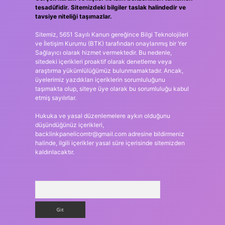
tesadüfidir. Sitemizdeki bilgiler taslak halindedir ve
tavsiye niteliği taşımazlar.
Sitemiz, 5651 Sayılı Kanun gereğince Bilgi Teknolojileri
ve İletişim Kurumu (BTK) tarafından onaylanmış bir Yer
Sağlayıcı olarak hizmet vermektedir. Bu nedenle,
sitedeki içerikleri proaktif olarak denetleme veya
araştırma yükümlülüğümüz bulunmamaktadır. Ancak,
üyelerimiz yazdıkları içeriklerin sorumluluğunu
taşımakta olup, siteye üye olarak bu sorumluluğu kabul
etmiş sayılırlar.
Hukuka ve yasal düzenlemelere aykırı olduğunu
düşündüğünüz içerikleri,
backlinkpanelicomtr@gmail.com
adresine bildirmeniz
halinde, ilgili içerikler yasal süre içerisinde sitemizden
kaldırılacaktır.
Arama