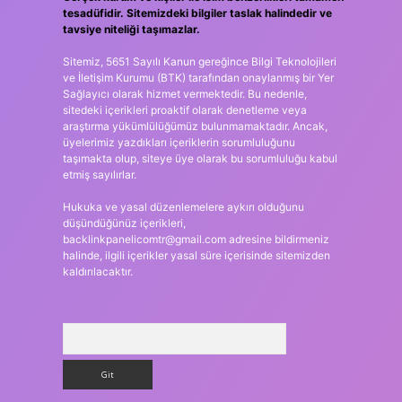
tesadüfidir. Sitemizdeki bilgiler taslak halindedir ve
tavsiye niteliği taşımazlar.
Sitemiz, 5651 Sayılı Kanun gereğince Bilgi Teknolojileri
ve İletişim Kurumu (BTK) tarafından onaylanmış bir Yer
Sağlayıcı olarak hizmet vermektedir. Bu nedenle,
sitedeki içerikleri proaktif olarak denetleme veya
araştırma yükümlülüğümüz bulunmamaktadır. Ancak,
üyelerimiz yazdıkları içeriklerin sorumluluğunu
taşımakta olup, siteye üye olarak bu sorumluluğu kabul
etmiş sayılırlar.
Hukuka ve yasal düzenlemelere aykırı olduğunu
düşündüğünüz içerikleri,
backlinkpanelicomtr@gmail.com
adresine bildirmeniz
halinde, ilgili içerikler yasal süre içerisinde sitemizden
kaldırılacaktır.
Arama