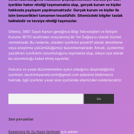
içerikler haber niteliği taşımamakta olup, gerçek kurum ve kişiler
hakkında paylaşım yapılmamaktadır. Gerçek kurum ve kişiler ile
isim benzerlikleri tamamen tesadüfidir. Sitemizdeki bilgiler taslak
halindedir ve tavsiye niteliği taşımazlar.
Sitemiz, 5651 Sayılı Kanun gereğince Bilgi Teknolojileri ve İletişim
Kurumu (BTK) tarafından onaylanmış bir Yer Sağlayıcı olarak hizmet
vermektedir. Bu nedenle, sitedeki içerikleri proaktif olarak denetleme
veya araştırma yükümlülüğümüz bulunmamaktadır. Ancak, üyelerimiz
yazdıkları içeriklerin sorumluluğunu taşımakta olup, siteye üye olarak
bu sorumluluğu kabul etmiş sayılırlar.
Hukuka ve yasal düzenlemelere aykırı olduğunu düşündüğünüz
içerikleri,
backlinkpanelicomtr@gmail.com
adresine bildirmeniz
halinde, ilgili içerikler yasal süre içerisinde sitemizden kaldırılacaktır.
Arama
Son yorumlar
Bebeklere Ilk Su Nasıl Verilmeli
için
admin