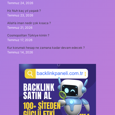
Temmuz 24, 2026
Hz Nuh kaç yıl yaşadı ?
Temmuz 23, 2026
Allah’a iman nedir çok kısaca ?
Temmuz 21, 2026
Cosmopolitan Türkiye kimin ?
Temmuz 17, 2026
Kur korumalı hesap ne zamana kadar devam edecek ?
Temmuz 14, 2026