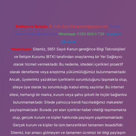
Reklam ve İletişim:
E-mail:
backlinkpaneli@gmail.com
Teams:
forumhizmeti@gmail.com
Whatsapp: 0262 606 0 726
Telegram:
@karabul
Yasal Uyarı:
Sitemiz, 5651 Sayılı Kanun gereğince Bilgi Teknolojileri
ve İletişim Kurumu (BTK) tarafından onaylanmış bir Yer Sağlayıcı
olarak hizmet vermektedir. Bu nedenle, sitedeki içerikleri proaktif
olarak denetleme veya araştırma yükümlülüğümüz bulunmamaktadır.
Ancak, üyelerimiz yazdıkları içeriklerin sorumluluğunu taşımakta olup,
siteye üye olarak bu sorumluluğu kabul etmiş sayılırlar. Bu internet
sitesi, herhangi bir marka, kurum veya şahıs şirketi ile hiçbir bağlantısı
bulunmamaktadır. Sitede yalnızca kendi hazırladığımız makaleler
paylaşılmaktadır. Burada yer alan içerikler haber niteliği taşımamakta
olup, gerçek kurum ve kişiler hakkında paylaşım yapılmamaktadır.
Gerçek kurum ve kişiler ile isim benzerlikleri tamamen tesadüfidir.
Sitemiz, kar amacı gütmeyen ve tamamen ücretsiz bir bilgi paylaşım