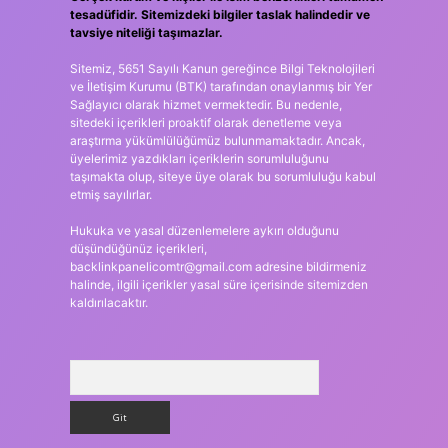
tesadüfidir. Sitemizdeki bilgiler taslak halindedir ve
tavsiye niteliği taşımazlar.
Sitemiz, 5651 Sayılı Kanun gereğince Bilgi Teknolojileri
ve İletişim Kurumu (BTK) tarafından onaylanmış bir Yer
Sağlayıcı olarak hizmet vermektedir. Bu nedenle,
sitedeki içerikleri proaktif olarak denetleme veya
araştırma yükümlülüğümüz bulunmamaktadır. Ancak,
üyelerimiz yazdıkları içeriklerin sorumluluğunu
taşımakta olup, siteye üye olarak bu sorumluluğu kabul
etmiş sayılırlar.
Hukuka ve yasal düzenlemelere aykırı olduğunu
düşündüğünüz içerikleri,
backlinkpanelicomtr@gmail.com
adresine bildirmeniz
halinde, ilgili içerikler yasal süre içerisinde sitemizden
kaldırılacaktır.
Arama