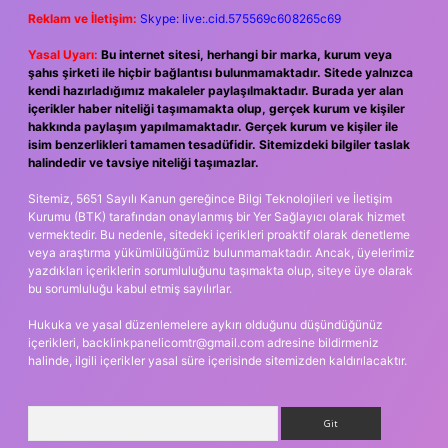
Reklam ve İletişim:
Skype: live:.cid.575569c608265c69
Yasal Uyarı:
Bu internet sitesi, herhangi bir marka, kurum veya
şahıs şirketi ile hiçbir bağlantısı bulunmamaktadır. Sitede yalnızca
kendi hazırladığımız makaleler paylaşılmaktadır. Burada yer alan
içerikler haber niteliği taşımamakta olup, gerçek kurum ve kişiler
hakkında paylaşım yapılmamaktadır. Gerçek kurum ve kişiler ile
isim benzerlikleri tamamen tesadüfidir. Sitemizdeki bilgiler taslak
halindedir ve tavsiye niteliği taşımazlar.
Sitemiz, 5651 Sayılı Kanun gereğince Bilgi Teknolojileri ve İletişim
Kurumu (BTK) tarafından onaylanmış bir Yer Sağlayıcı olarak hizmet
vermektedir. Bu nedenle, sitedeki içerikleri proaktif olarak denetleme
veya araştırma yükümlülüğümüz bulunmamaktadır. Ancak, üyelerimiz
yazdıkları içeriklerin sorumluluğunu taşımakta olup, siteye üye olarak
bu sorumluluğu kabul etmiş sayılırlar.
Hukuka ve yasal düzenlemelere aykırı olduğunu düşündüğünüz
içerikleri,
backlinkpanelicomtr@gmail.com
adresine bildirmeniz
halinde, ilgili içerikler yasal süre içerisinde sitemizden kaldırılacaktır.
Arama