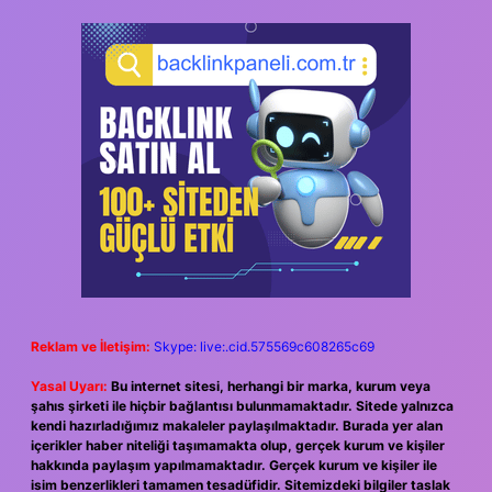
Reklam ve İletişim:
Skype: live:.cid.575569c608265c69
Yasal Uyarı:
Bu internet sitesi, herhangi bir marka, kurum veya
şahıs şirketi ile hiçbir bağlantısı bulunmamaktadır. Sitede yalnızca
kendi hazırladığımız makaleler paylaşılmaktadır. Burada yer alan
içerikler haber niteliği taşımamakta olup, gerçek kurum ve kişiler
hakkında paylaşım yapılmamaktadır. Gerçek kurum ve kişiler ile
isim benzerlikleri tamamen tesadüfidir. Sitemizdeki bilgiler taslak