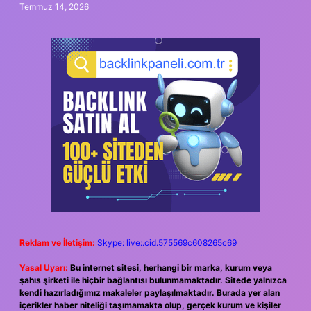
Temmuz 14, 2026
Reklam ve İletişim:
Skype: live:.cid.575569c608265c69
Yasal Uyarı:
Bu internet sitesi, herhangi bir marka, kurum veya
şahıs şirketi ile hiçbir bağlantısı bulunmamaktadır. Sitede yalnızca
kendi hazırladığımız makaleler paylaşılmaktadır. Burada yer alan
içerikler haber niteliği taşımamakta olup, gerçek kurum ve kişiler