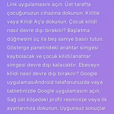
Link uygulamasını açın. Üst tarafta
çocuğunuzun cihazına dokunun. Kilitle
veya Kilidi Aç’a dokunun. Çocuk kilidi
nasıl devre dışı bırakılır? Başlatma
düğmesini üç ila beş saniye basılı tutun.
Gösterge panelindeki anahtar simgesi
kaybolacak ve çocuk kilidi/anahtar
simgesi devre dışı kalacaktır. Ebeveyn
kilidi nasıl devre dışı bırakılır? Google
uygulamasıAndroid telefonunuzda veya
tabletinizde Google uygulamasını açın.
Sağ üst köşedeki profil resminize veya ilk
ayarlarınıza dokunun. Uygunsuz sonuçlar