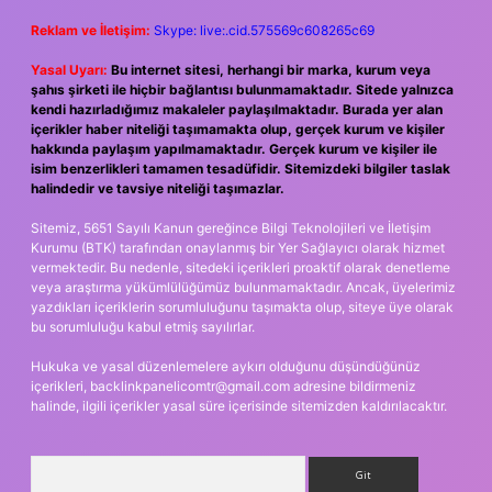
Reklam ve İletişim:
Skype: live:.cid.575569c608265c69
Yasal Uyarı:
Bu internet sitesi, herhangi bir marka, kurum veya
şahıs şirketi ile hiçbir bağlantısı bulunmamaktadır. Sitede yalnızca
kendi hazırladığımız makaleler paylaşılmaktadır. Burada yer alan
içerikler haber niteliği taşımamakta olup, gerçek kurum ve kişiler
hakkında paylaşım yapılmamaktadır. Gerçek kurum ve kişiler ile
isim benzerlikleri tamamen tesadüfidir. Sitemizdeki bilgiler taslak
halindedir ve tavsiye niteliği taşımazlar.
Sitemiz, 5651 Sayılı Kanun gereğince Bilgi Teknolojileri ve İletişim
Kurumu (BTK) tarafından onaylanmış bir Yer Sağlayıcı olarak hizmet
vermektedir. Bu nedenle, sitedeki içerikleri proaktif olarak denetleme
veya araştırma yükümlülüğümüz bulunmamaktadır. Ancak, üyelerimiz
yazdıkları içeriklerin sorumluluğunu taşımakta olup, siteye üye olarak
bu sorumluluğu kabul etmiş sayılırlar.
Hukuka ve yasal düzenlemelere aykırı olduğunu düşündüğünüz
içerikleri,
backlinkpanelicomtr@gmail.com
adresine bildirmeniz
halinde, ilgili içerikler yasal süre içerisinde sitemizden kaldırılacaktır.
Arama