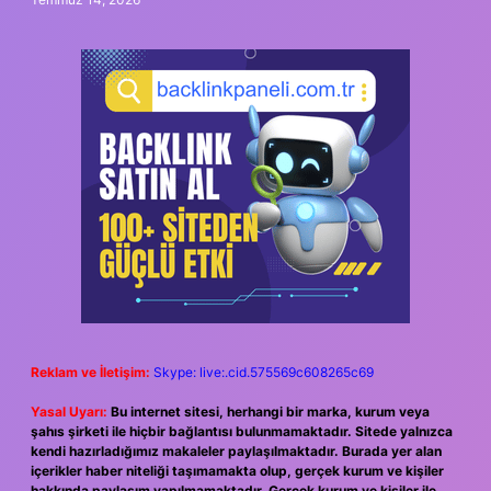
Reklam ve İletişim:
Skype: live:.cid.575569c608265c69
Yasal Uyarı:
Bu internet sitesi, herhangi bir marka, kurum veya
şahıs şirketi ile hiçbir bağlantısı bulunmamaktadır. Sitede yalnızca
kendi hazırladığımız makaleler paylaşılmaktadır. Burada yer alan
içerikler haber niteliği taşımamakta olup, gerçek kurum ve kişiler
hakkında paylaşım yapılmamaktadır. Gerçek kurum ve kişiler ile