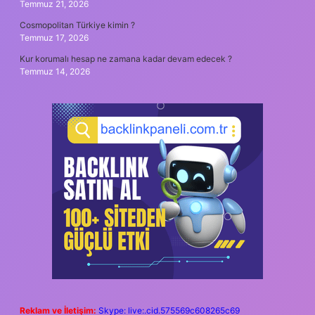
Temmuz 21, 2026
Cosmopolitan Türkiye kimin ?
Temmuz 17, 2026
Kur korumalı hesap ne zamana kadar devam edecek ?
Temmuz 14, 2026
Reklam ve İletişim:
Skype: live:.cid.575569c608265c69