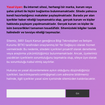
Yasal Uyarı:
Bu internet sitesi, herhangi bir marka, kurum veya
şahıs şirketi ile hiçbir bağlantısı bulunmamaktadır. Sitede yalnızca
kendi hazırladığımız makaleler paylaşılmaktadır. Burada yer alan
içerikler haber niteliği taşımamakta olup, gerçek kurum ve kişiler
hakkında paylaşım yapılmamaktadır. Gerçek kurum ve kişiler ile
isim benzerlikleri tamamen tesadüfidir. Sitemizdeki bilgiler taslak
halindedir ve tavsiye niteliği taşımazlar.
Sitemiz, 5651 Sayılı Kanun gereğince Bilgi Teknolojileri ve İletişim
Kurumu (BTK) tarafından onaylanmış bir Yer Sağlayıcı olarak hizmet
vermektedir. Bu nedenle, sitedeki içerikleri proaktif olarak denetleme
veya araştırma yükümlülüğümüz bulunmamaktadır. Ancak, üyelerimiz
yazdıkları içeriklerin sorumluluğunu taşımakta olup, siteye üye olarak
bu sorumluluğu kabul etmiş sayılırlar.
Hukuka ve yasal düzenlemelere aykırı olduğunu düşündüğünüz
içerikleri,
backlinkpanelicomtr@gmail.com
adresine bildirmeniz
halinde, ilgili içerikler yasal süre içerisinde sitemizden kaldırılacaktır.
Arama