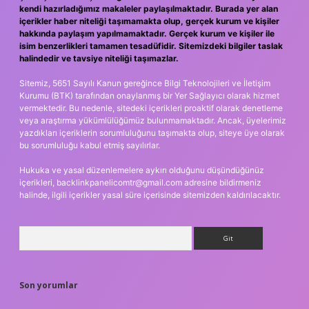
kendi hazırladığımız makaleler paylaşılmaktadır. Burada yer alan
içerikler haber niteliği taşımamakta olup, gerçek kurum ve kişiler
hakkında paylaşım yapılmamaktadır. Gerçek kurum ve kişiler ile
isim benzerlikleri tamamen tesadüfidir. Sitemizdeki bilgiler taslak
halindedir ve tavsiye niteliği taşımazlar.
Sitemiz, 5651 Sayılı Kanun gereğince Bilgi Teknolojileri ve İletişim
Kurumu (BTK) tarafından onaylanmış bir Yer Sağlayıcı olarak hizmet
vermektedir. Bu nedenle, sitedeki içerikleri proaktif olarak denetleme
veya araştırma yükümlülüğümüz bulunmamaktadır. Ancak, üyelerimiz
yazdıkları içeriklerin sorumluluğunu taşımakta olup, siteye üye olarak
bu sorumluluğu kabul etmiş sayılırlar.
Hukuka ve yasal düzenlemelere aykırı olduğunu düşündüğünüz
içerikleri,
backlinkpanelicomtr@gmail.com
adresine bildirmeniz
halinde, ilgili içerikler yasal süre içerisinde sitemizden kaldırılacaktır.
Arama
Son yorumlar