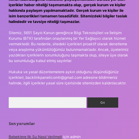
içerikler haber niteliği taşımamakta olup, gerçek kurum ve kişiler
hakkında paylaşım yapılmamaktadır. Gerçek kurum ve kişiler ile
isim benzerlikleri tamamen tesadüfidir. Sitemizdeki bilgiler taslak
halindedir ve tavsiye niteliği taşımazlar.
Sitemiz, 5651 Sayılı Kanun gereğince Bilgi Teknolojileri ve İletişim
Kurumu (BTK) tarafından onaylanmış bir Yer Sağlayıcı olarak hizmet
vermektedir. Bu nedenle, sitedeki içerikleri proaktif olarak denetleme
veya araştırma yükümlülüğümüz bulunmamaktadır. Ancak, üyelerimiz
yazdıkları içeriklerin sorumluluğunu taşımakta olup, siteye üye olarak
bu sorumluluğu kabul etmiş sayılırlar.
Hukuka ve yasal düzenlemelere aykırı olduğunu düşündüğünüz
içerikleri,
backlinkpanelicomtr@gmail.com
adresine bildirmeniz
halinde, ilgili içerikler yasal süre içerisinde sitemizden kaldırılacaktır.
Arama
Son yorumlar
Bebeklere Ilk Su Nasıl Verilmeli
için
admin