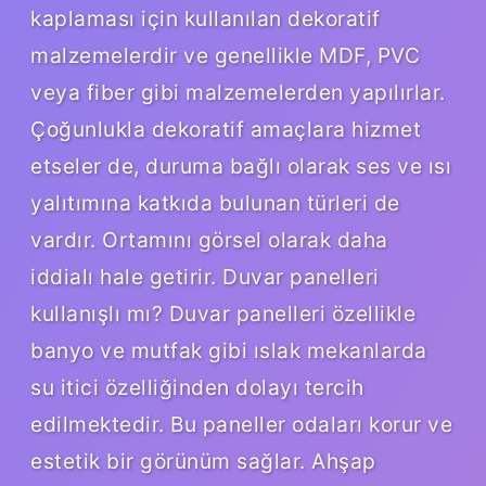
kaplaması için kullanılan dekoratif
malzemelerdir ve genellikle MDF, PVC
veya fiber gibi malzemelerden yapılırlar.
Çoğunlukla dekoratif amaçlara hizmet
etseler de, duruma bağlı olarak ses ve ısı
yalıtımına katkıda bulunan türleri de
vardır. Ortamını görsel olarak daha
iddialı hale getirir. Duvar panelleri
kullanışlı mı? Duvar panelleri özellikle
banyo ve mutfak gibi ıslak mekanlarda
su itici özelliğinden dolayı tercih
edilmektedir. Bu paneller odaları korur ve
estetik bir görünüm sağlar. Ahşap