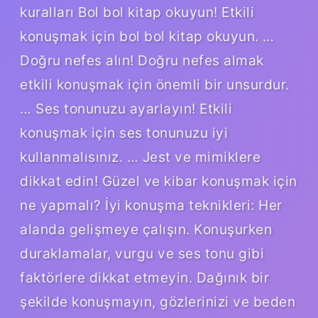
kuralları Bol bol kitap okuyun! Etkili
konuşmak için bol bol kitap okuyun. …
Doğru nefes alın! Doğru nefes almak
etkili konuşmak için önemli bir unsurdur.
… Ses tonunuzu ayarlayın! Etkili
konuşmak için ses tonunuzu iyi
kullanmalısınız. … Jest ve mimiklere
dikkat edin! Güzel ve kibar konuşmak için
ne yapmalı? İyi konuşma teknikleri: Her
alanda gelişmeye çalışın. Konuşurken
duraklamalar, vurgu ve ses tonu gibi
faktörlere dikkat etmeyin. Dağınık bir
şekilde konuşmayın, gözlerinizi ve beden