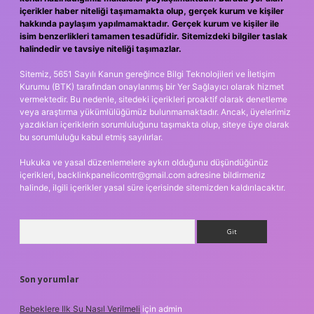
içerikler haber niteliği taşımamakta olup, gerçek kurum ve kişiler
hakkında paylaşım yapılmamaktadır. Gerçek kurum ve kişiler ile
isim benzerlikleri tamamen tesadüfidir. Sitemizdeki bilgiler taslak
halindedir ve tavsiye niteliği taşımazlar.
Sitemiz, 5651 Sayılı Kanun gereğince Bilgi Teknolojileri ve İletişim
Kurumu (BTK) tarafından onaylanmış bir Yer Sağlayıcı olarak hizmet
vermektedir. Bu nedenle, sitedeki içerikleri proaktif olarak denetleme
veya araştırma yükümlülüğümüz bulunmamaktadır. Ancak, üyelerimiz
yazdıkları içeriklerin sorumluluğunu taşımakta olup, siteye üye olarak
bu sorumluluğu kabul etmiş sayılırlar.
Hukuka ve yasal düzenlemelere aykırı olduğunu düşündüğünüz
içerikleri,
backlinkpanelicomtr@gmail.com
adresine bildirmeniz
halinde, ilgili içerikler yasal süre içerisinde sitemizden kaldırılacaktır.
Arama
Son yorumlar
Bebeklere Ilk Su Nasıl Verilmeli
için
admin