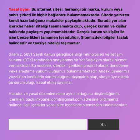
Yasal Uyarı:
Bu internet sitesi, herhangi bir marka, kurum veya
şahıs şirketi ile hiçbir bağlantısı bulunmamaktadır. Sitede yalnızca
kendi hazırladığımız makaleler paylaşılmaktadır. Burada yer alan
içerikler haber niteliği taşımamakta olup, gerçek kurum ve kişiler
hakkında paylaşım yapılmamaktadır. Gerçek kurum ve kişiler ile
isim benzerlikleri tamamen tesadüfidir. Sitemizdeki bilgiler taslak
halindedir ve tavsiye niteliği taşımazlar.
Sitemiz, 5651 Sayılı Kanun gereğince Bilgi Teknolojileri ve İletişim
Kurumu (BTK) tarafından onaylanmış bir Yer Sağlayıcı olarak hizmet
vermektedir. Bu nedenle, sitedeki içerikleri proaktif olarak denetleme
veya araştırma yükümlülüğümüz bulunmamaktadır. Ancak, üyelerimiz
yazdıkları içeriklerin sorumluluğunu taşımakta olup, siteye üye olarak
bu sorumluluğu kabul etmiş sayılırlar.
Hukuka ve yasal düzenlemelere aykırı olduğunu düşündüğünüz
içerikleri,
backlinkpanelicomtr@gmail.com
adresine bildirmeniz
halinde, ilgili içerikler yasal süre içerisinde sitemizden kaldırılacaktır.
Arama