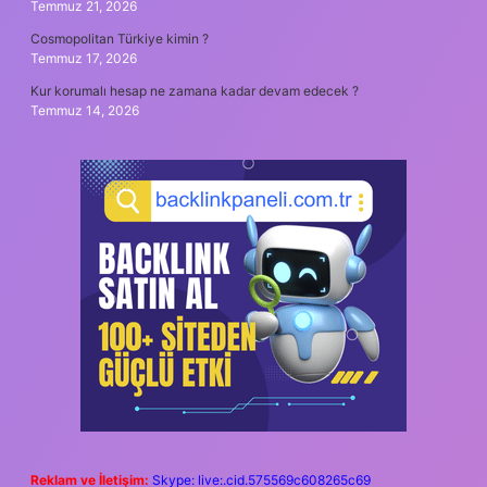
Temmuz 21, 2026
Cosmopolitan Türkiye kimin ?
Temmuz 17, 2026
Kur korumalı hesap ne zamana kadar devam edecek ?
Temmuz 14, 2026
Reklam ve İletişim:
Skype: live:.cid.575569c608265c69