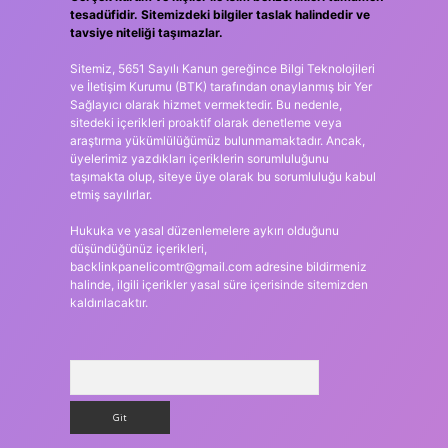
tesadüfidir. Sitemizdeki bilgiler taslak halindedir ve
tavsiye niteliği taşımazlar.
Sitemiz, 5651 Sayılı Kanun gereğince Bilgi Teknolojileri
ve İletişim Kurumu (BTK) tarafından onaylanmış bir Yer
Sağlayıcı olarak hizmet vermektedir. Bu nedenle,
sitedeki içerikleri proaktif olarak denetleme veya
araştırma yükümlülüğümüz bulunmamaktadır. Ancak,
üyelerimiz yazdıkları içeriklerin sorumluluğunu
taşımakta olup, siteye üye olarak bu sorumluluğu kabul
etmiş sayılırlar.
Hukuka ve yasal düzenlemelere aykırı olduğunu
düşündüğünüz içerikleri,
backlinkpanelicomtr@gmail.com
adresine bildirmeniz
halinde, ilgili içerikler yasal süre içerisinde sitemizden
kaldırılacaktır.
Arama