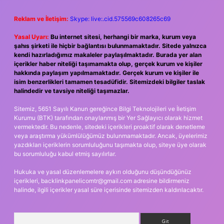
Reklam ve İletişim:
Skype: live:.cid.575569c608265c69
Yasal Uyarı:
Bu internet sitesi, herhangi bir marka, kurum veya
şahıs şirketi ile hiçbir bağlantısı bulunmamaktadır. Sitede yalnızca
kendi hazırladığımız makaleler paylaşılmaktadır. Burada yer alan
içerikler haber niteliği taşımamakta olup, gerçek kurum ve kişiler
hakkında paylaşım yapılmamaktadır. Gerçek kurum ve kişiler ile
isim benzerlikleri tamamen tesadüfidir. Sitemizdeki bilgiler taslak
halindedir ve tavsiye niteliği taşımazlar.
Sitemiz, 5651 Sayılı Kanun gereğince Bilgi Teknolojileri ve İletişim
Kurumu (BTK) tarafından onaylanmış bir Yer Sağlayıcı olarak hizmet
vermektedir. Bu nedenle, sitedeki içerikleri proaktif olarak denetleme
veya araştırma yükümlülüğümüz bulunmamaktadır. Ancak, üyelerimiz
yazdıkları içeriklerin sorumluluğunu taşımakta olup, siteye üye olarak
bu sorumluluğu kabul etmiş sayılırlar.
Hukuka ve yasal düzenlemelere aykırı olduğunu düşündüğünüz
içerikleri,
backlinkpanelicomtr@gmail.com
adresine bildirmeniz
halinde, ilgili içerikler yasal süre içerisinde sitemizden kaldırılacaktır.
Arama