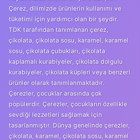
Çerez, dilimizde ürünlerin kullanımı ve
tüketimi için yardımcı olan bir şeydir.
TDK tarafından tanımlanan çerez,
çikolata, çikolata sosu, karamel, karamel
sosu, çikolata çubukları, çikolata
kaplamalı kurabiyeler, çikolata dolgulu
kurabiyeler, çikolata küpleri veya benzeri
ürünler olarak tanımlanmaktadır.
Çerezler, çocuklar arasında çok
popülerdir. Çerezler, çocukların özellikle
sevdiği lezzetleri sağlamak için
tasarlanmıştır. Dünya genelinde çerezler,
çikolata, karamel, çikolata sosu, karamel