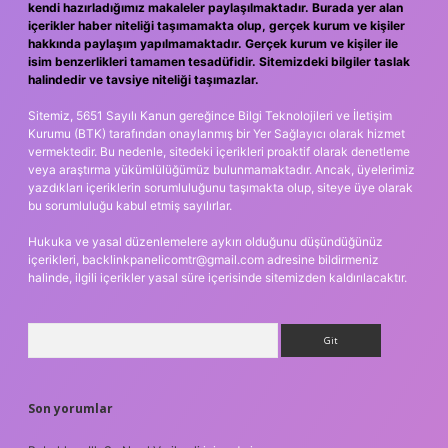
kendi hazırladığımız makaleler paylaşılmaktadır. Burada yer alan
içerikler haber niteliği taşımamakta olup, gerçek kurum ve kişiler
hakkında paylaşım yapılmamaktadır. Gerçek kurum ve kişiler ile
isim benzerlikleri tamamen tesadüfidir. Sitemizdeki bilgiler taslak
halindedir ve tavsiye niteliği taşımazlar.
Sitemiz, 5651 Sayılı Kanun gereğince Bilgi Teknolojileri ve İletişim
Kurumu (BTK) tarafından onaylanmış bir Yer Sağlayıcı olarak hizmet
vermektedir. Bu nedenle, sitedeki içerikleri proaktif olarak denetleme
veya araştırma yükümlülüğümüz bulunmamaktadır. Ancak, üyelerimiz
yazdıkları içeriklerin sorumluluğunu taşımakta olup, siteye üye olarak
bu sorumluluğu kabul etmiş sayılırlar.
Hukuka ve yasal düzenlemelere aykırı olduğunu düşündüğünüz
içerikleri,
backlinkpanelicomtr@gmail.com
adresine bildirmeniz
halinde, ilgili içerikler yasal süre içerisinde sitemizden kaldırılacaktır.
Arama
Son yorumlar