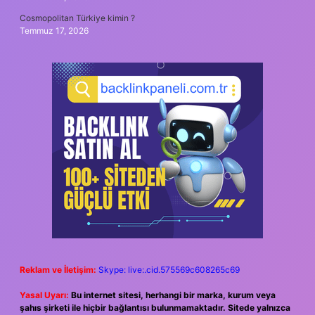
Cosmopolitan Türkiye kimin ?
Temmuz 17, 2026
Reklam ve İletişim:
Skype: live:.cid.575569c608265c69
Yasal Uyarı:
Bu internet sitesi, herhangi bir marka, kurum veya
şahıs şirketi ile hiçbir bağlantısı bulunmamaktadır. Sitede yalnızca