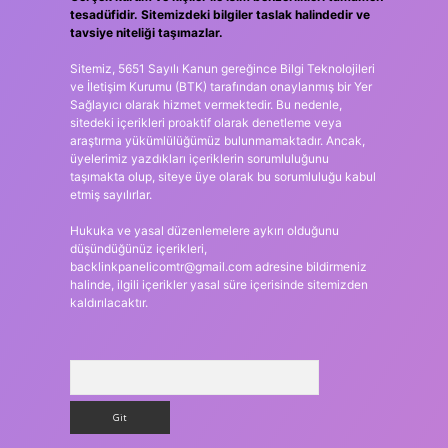
tesadüfidir. Sitemizdeki bilgiler taslak halindedir ve
tavsiye niteliği taşımazlar.
Sitemiz, 5651 Sayılı Kanun gereğince Bilgi Teknolojileri
ve İletişim Kurumu (BTK) tarafından onaylanmış bir Yer
Sağlayıcı olarak hizmet vermektedir. Bu nedenle,
sitedeki içerikleri proaktif olarak denetleme veya
araştırma yükümlülüğümüz bulunmamaktadır. Ancak,
üyelerimiz yazdıkları içeriklerin sorumluluğunu
taşımakta olup, siteye üye olarak bu sorumluluğu kabul
etmiş sayılırlar.
Hukuka ve yasal düzenlemelere aykırı olduğunu
düşündüğünüz içerikleri,
backlinkpanelicomtr@gmail.com
adresine bildirmeniz
halinde, ilgili içerikler yasal süre içerisinde sitemizden
kaldırılacaktır.
Arama