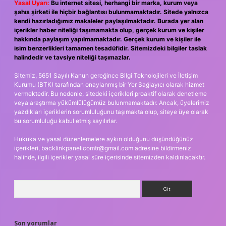
Yasal Uyarı:
Bu internet sitesi, herhangi bir marka, kurum veya
şahıs şirketi ile hiçbir bağlantısı bulunmamaktadır. Sitede yalnızca
kendi hazırladığımız makaleler paylaşılmaktadır. Burada yer alan
içerikler haber niteliği taşımamakta olup, gerçek kurum ve kişiler
hakkında paylaşım yapılmamaktadır. Gerçek kurum ve kişiler ile
isim benzerlikleri tamamen tesadüfidir. Sitemizdeki bilgiler taslak
halindedir ve tavsiye niteliği taşımazlar.
Sitemiz, 5651 Sayılı Kanun gereğince Bilgi Teknolojileri ve İletişim
Kurumu (BTK) tarafından onaylanmış bir Yer Sağlayıcı olarak hizmet
vermektedir. Bu nedenle, sitedeki içerikleri proaktif olarak denetleme
veya araştırma yükümlülüğümüz bulunmamaktadır. Ancak, üyelerimiz
yazdıkları içeriklerin sorumluluğunu taşımakta olup, siteye üye olarak
bu sorumluluğu kabul etmiş sayılırlar.
Hukuka ve yasal düzenlemelere aykırı olduğunu düşündüğünüz
içerikleri,
backlinkpanelicomtr@gmail.com
adresine bildirmeniz
halinde, ilgili içerikler yasal süre içerisinde sitemizden kaldırılacaktır.
Arama
Son yorumlar