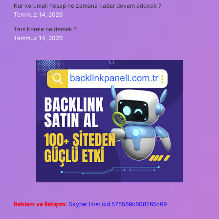
Kur korumalı hesap ne zamana kadar devam edecek ?
Temmuz 14, 2026
Ters korele ne demek ?
Temmuz 14, 2026
Reklam ve İletişim:
Skype: live:.cid.575569c608265c69