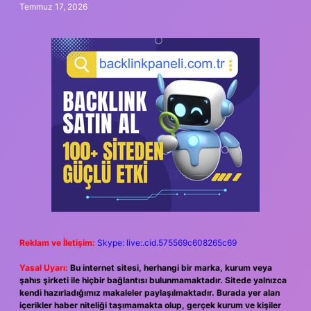
Temmuz 17, 2026
Reklam ve İletişim:
Skype: live:.cid.575569c608265c69
Yasal Uyarı:
Bu internet sitesi, herhangi bir marka, kurum veya
şahıs şirketi ile hiçbir bağlantısı bulunmamaktadır. Sitede yalnızca
kendi hazırladığımız makaleler paylaşılmaktadır. Burada yer alan
içerikler haber niteliği taşımamakta olup, gerçek kurum ve kişiler