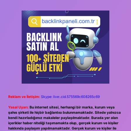
Reklam ve İletişim:
Skype: live:.cid.575569c608265c69
Yasal Uyarı:
Bu internet sitesi, herhangi bir marka, kurum veya
şahıs şirketi ile hiçbir bağlantısı bulunmamaktadır. Sitede yalnızca
kendi hazırladığımız makaleler paylaşılmaktadır. Burada yer alan
içerikler haber niteliği taşımamakta olup, gerçek kurum ve kişiler
hakkında paylaşım yapılmamaktadır. Gerçek kurum ve kişiler ile