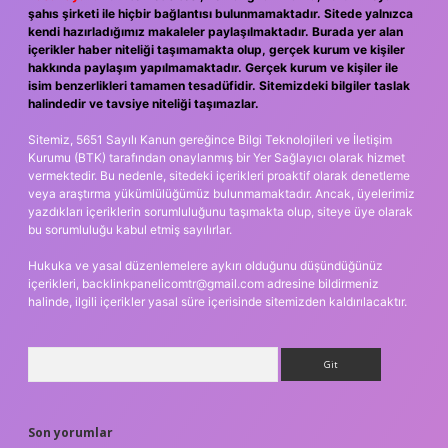
şahıs şirketi ile hiçbir bağlantısı bulunmamaktadır. Sitede yalnızca
kendi hazırladığımız makaleler paylaşılmaktadır. Burada yer alan
içerikler haber niteliği taşımamakta olup, gerçek kurum ve kişiler
hakkında paylaşım yapılmamaktadır. Gerçek kurum ve kişiler ile
isim benzerlikleri tamamen tesadüfidir. Sitemizdeki bilgiler taslak
halindedir ve tavsiye niteliği taşımazlar.
Sitemiz, 5651 Sayılı Kanun gereğince Bilgi Teknolojileri ve İletişim
Kurumu (BTK) tarafından onaylanmış bir Yer Sağlayıcı olarak hizmet
vermektedir. Bu nedenle, sitedeki içerikleri proaktif olarak denetleme
veya araştırma yükümlülüğümüz bulunmamaktadır. Ancak, üyelerimiz
yazdıkları içeriklerin sorumluluğunu taşımakta olup, siteye üye olarak
bu sorumluluğu kabul etmiş sayılırlar.
Hukuka ve yasal düzenlemelere aykırı olduğunu düşündüğünüz
içerikleri,
backlinkpanelicomtr@gmail.com
adresine bildirmeniz
halinde, ilgili içerikler yasal süre içerisinde sitemizden kaldırılacaktır.
Arama
Son yorumlar