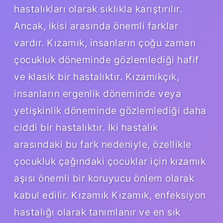
hastalıkları olarak sıklıkla karıştırılır.
Ancak, ikisi arasında önemli farklar
vardır. Kızamık, insanların çoğu zaman
çocukluk döneminde gözlemlediği hafif
ve klasik bir hastalıktır. Kızamıkçık,
insanların ergenlik döneminde veya
yetişkinlik döneminde gözlemlediği daha
ciddi bir hastalıktır. İki hastalık
arasındaki bu fark nedeniyle, özellikle
çocukluk çağındaki çocuklar için kızamık
aşısı önemli bir koruyucu önlem olarak
kabul edilir. Kızamık Kızamık, enfeksiyon
hastalığı olarak tanımlanır ve en sık