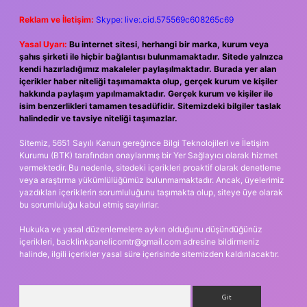
Reklam ve İletişim:
Skype: live:.cid.575569c608265c69
Yasal Uyarı:
Bu internet sitesi, herhangi bir marka, kurum veya
şahıs şirketi ile hiçbir bağlantısı bulunmamaktadır. Sitede yalnızca
kendi hazırladığımız makaleler paylaşılmaktadır. Burada yer alan
içerikler haber niteliği taşımamakta olup, gerçek kurum ve kişiler
hakkında paylaşım yapılmamaktadır. Gerçek kurum ve kişiler ile
isim benzerlikleri tamamen tesadüfidir. Sitemizdeki bilgiler taslak
halindedir ve tavsiye niteliği taşımazlar.
Sitemiz, 5651 Sayılı Kanun gereğince Bilgi Teknolojileri ve İletişim
Kurumu (BTK) tarafından onaylanmış bir Yer Sağlayıcı olarak hizmet
vermektedir. Bu nedenle, sitedeki içerikleri proaktif olarak denetleme
veya araştırma yükümlülüğümüz bulunmamaktadır. Ancak, üyelerimiz
yazdıkları içeriklerin sorumluluğunu taşımakta olup, siteye üye olarak
bu sorumluluğu kabul etmiş sayılırlar.
Hukuka ve yasal düzenlemelere aykırı olduğunu düşündüğünüz
içerikleri,
backlinkpanelicomtr@gmail.com
adresine bildirmeniz
halinde, ilgili içerikler yasal süre içerisinde sitemizden kaldırılacaktır.
Arama