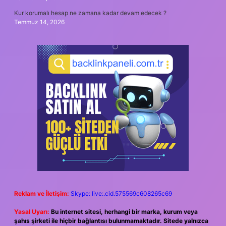
Kur korumalı hesap ne zamana kadar devam edecek ?
Temmuz 14, 2026
Reklam ve İletişim:
Skype: live:.cid.575569c608265c69
Yasal Uyarı:
Bu internet sitesi, herhangi bir marka, kurum veya
şahıs şirketi ile hiçbir bağlantısı bulunmamaktadır. Sitede yalnızca