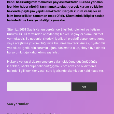
kendi hazırladığımız makaleler paylaşılmaktadır. Burada yer alan
içerikler haber niteliği taşımamakta olup, gerçek kurum ve kişiler
hakkında paylaşım yapılmamaktadır. Gerçek kurum ve kişiler ile
isim benzerlikleri tamamen tesadüfidir. Sitemizdeki bilgiler taslak
halindedir ve tavsiye niteliği taşımazlar.
Sitemiz, 5651 Sayılı Kanun gereğince Bilgi Teknolojileri ve İletişim
Kurumu (BTK) tarafından onaylanmış bir Yer Sağlayıcı olarak hizmet
vermektedir. Bu nedenle, sitedeki içerikleri proaktif olarak denetleme
veya araştırma yükümlülüğümüz bulunmamaktadır. Ancak, üyelerimiz
yazdıkları içeriklerin sorumluluğunu taşımakta olup, siteye üye olarak
bu sorumluluğu kabul etmiş sayılırlar.
Hukuka ve yasal düzenlemelere aykırı olduğunu düşündüğünüz
içerikleri,
backlinkpanelicomtr@gmail.com
adresine bildirmeniz
halinde, ilgili içerikler yasal süre içerisinde sitemizden kaldırılacaktır.
Arama
Son yorumlar