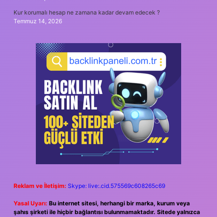
Kur korumalı hesap ne zamana kadar devam edecek ?
Temmuz 14, 2026
Reklam ve İletişim:
Skype: live:.cid.575569c608265c69
Yasal Uyarı:
Bu internet sitesi, herhangi bir marka, kurum veya
şahıs şirketi ile hiçbir bağlantısı bulunmamaktadır. Sitede yalnızca