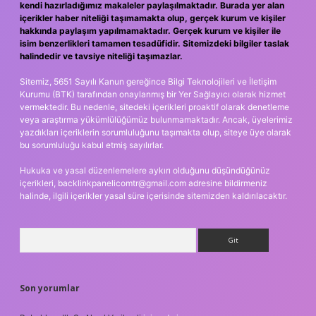
kendi hazırladığımız makaleler paylaşılmaktadır. Burada yer alan
içerikler haber niteliği taşımamakta olup, gerçek kurum ve kişiler
hakkında paylaşım yapılmamaktadır. Gerçek kurum ve kişiler ile
isim benzerlikleri tamamen tesadüfidir. Sitemizdeki bilgiler taslak
halindedir ve tavsiye niteliği taşımazlar.
Sitemiz, 5651 Sayılı Kanun gereğince Bilgi Teknolojileri ve İletişim
Kurumu (BTK) tarafından onaylanmış bir Yer Sağlayıcı olarak hizmet
vermektedir. Bu nedenle, sitedeki içerikleri proaktif olarak denetleme
veya araştırma yükümlülüğümüz bulunmamaktadır. Ancak, üyelerimiz
yazdıkları içeriklerin sorumluluğunu taşımakta olup, siteye üye olarak
bu sorumluluğu kabul etmiş sayılırlar.
Hukuka ve yasal düzenlemelere aykırı olduğunu düşündüğünüz
içerikleri,
backlinkpanelicomtr@gmail.com
adresine bildirmeniz
halinde, ilgili içerikler yasal süre içerisinde sitemizden kaldırılacaktır.
Arama
Son yorumlar