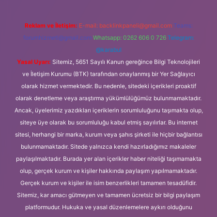
Reklam ve İletişim:
E-mail:
backlinkpaneli@gmail.com
Teams:
forumhizmeti@gmail.com
Whatsapp: 0262 606 0 726
Telegram:
@karabul
Yasal Uyarı:
Sitemiz, 5651 Sayılı Kanun gereğince Bilgi Teknolojileri
ve İletişim Kurumu (BTK) tarafından onaylanmış bir Yer Sağlayıcı
olarak hizmet vermektedir. Bu nedenle, sitedeki içerikleri proaktif
olarak denetleme veya araştırma yükümlülüğümüz bulunmamaktadır.
Ancak, üyelerimiz yazdıkları içeriklerin sorumluluğunu taşımakta olup,
siteye üye olarak bu sorumluluğu kabul etmiş sayılırlar. Bu internet
sitesi, herhangi bir marka, kurum veya şahıs şirketi ile hiçbir bağlantısı
bulunmamaktadır. Sitede yalnızca kendi hazırladığımız makaleler
paylaşılmaktadır. Burada yer alan içerikler haber niteliği taşımamakta
olup, gerçek kurum ve kişiler hakkında paylaşım yapılmamaktadır.
Gerçek kurum ve kişiler ile isim benzerlikleri tamamen tesadüfidir.
Sitemiz, kar amacı gütmeyen ve tamamen ücretsiz bir bilgi paylaşım
platformudur. Hukuka ve yasal düzenlemelere aykırı olduğunu